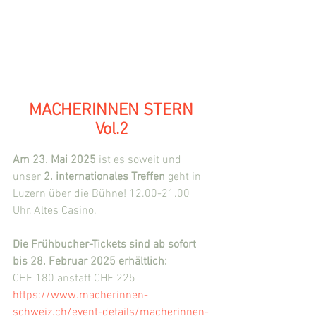
MACHERINNEN STERN 
Vol.2
Am 23. Mai 2025
 ist es soweit und 
unser 
2. internationales Treffen
 geht in 
Luzern über die Bühne! 12.00-21.00 
Uhr, Altes Casino.
Die Frühbucher-Tickets sind ab sofort 
bis 28. Februar 2025 erhältlich: 
CHF 180 anstatt CHF 225
https://www.macherinnen-
schweiz.ch/event-details/macherinnen-