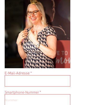
E-Mail-Adresse
Smartphone-Nummer