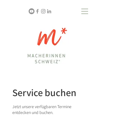
Service buchen
Jetzt unsere verfügbaren Termine
entdecken und buchen.