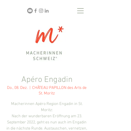
Apéro Engadin
Do., 08. Dez.
  |  
CHÂTEAU PAPILLON des Arts de
St. Moritz
Macherinnen Apéro Region Engadin in St.
Moritz:
Nach der wunderbaren Eröffnung am 23.
September 2022, geht es nun auch im Engadin
in die nächste Runde. Austauschen, vernetzen,