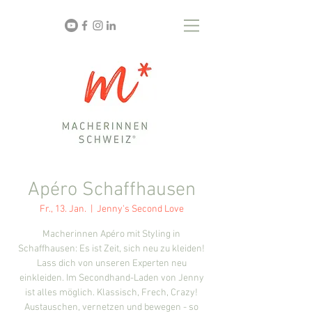
Apéro Schaffhausen
Fr., 13. Jan.
  |  
Jenny's Second Love
Macherinnen Apéro mit Styling in
Schaffhausen: Es ist Zeit, sich neu zu kleiden!
Lass dich von unseren Experten neu
einkleiden. Im Secondhand-Laden von Jenny
ist alles möglich. Klassisch, Frech, Crazy!
Austauschen, vernetzen und bewegen - so