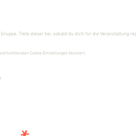
Gruppe. Trete dieser bei, sobald du dich für die Veranstaltung regi
nd funktionalen Cookie-Einstellungen blockiert.
n