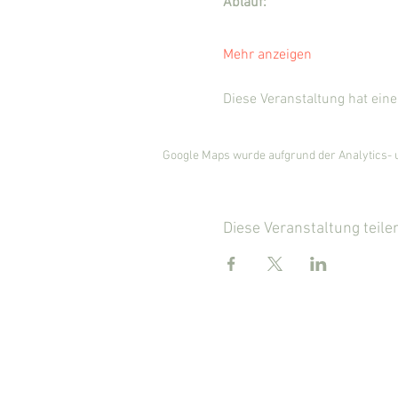
Ablauf:
Mehr anzeigen
Diese Veranstaltung hat eine 
Google Maps wurde aufgrund der Analytics- u
Diese Veranstaltung teile