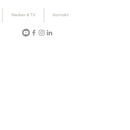
Medien & TV
Kontakt