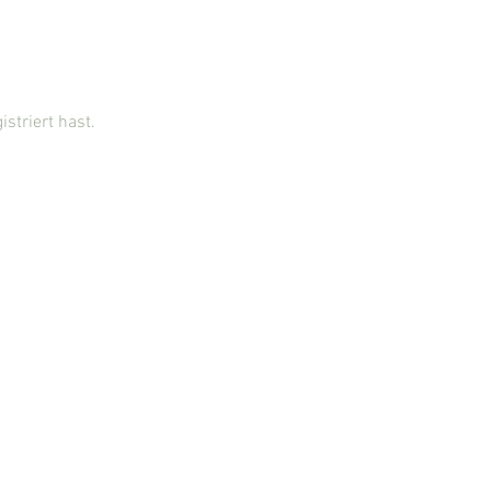
striert hast.