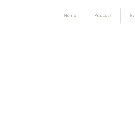
Home
Podcast
Ev