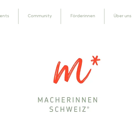
ents
Community
Förderinnen
Über uns