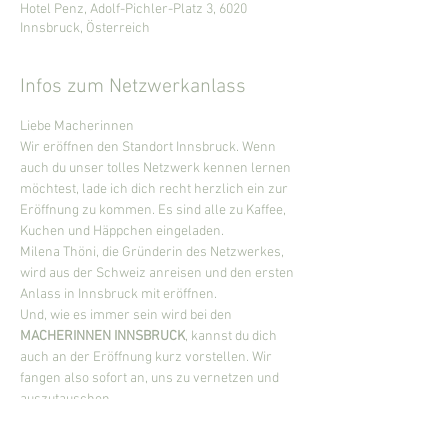
Hotel Penz, Adolf-Pichler-Platz 3, 6020
Innsbruck, Österreich
Infos zum Netzwerkanlass
Liebe Macherinnen
Wir eröffnen den Standort Innsbruck. Wenn 
auch du unser tolles Netzwerk kennen lernen 
möchtest, lade ich dich recht herzlich ein zur 
Eröffnung zu kommen. Es sind alle zu Kaffee, 
Kuchen und Häppchen eingeladen.
Milena Thöni, die Gründerin des Netzwerkes, 
wird aus der Schweiz anreisen und den ersten 
Anlass in Innsbruck mit eröffnen.
Und, wie es immer sein wird bei den 
MACHERINNEN INNSBRUCK
, kannst du dich 
auch an der Eröffnung kurz vorstellen. Wir 
fangen also sofort an, uns zu vernetzen und 
auszutauschen.
Mach mit, wir freuen uns auf dich!
Ablauf: