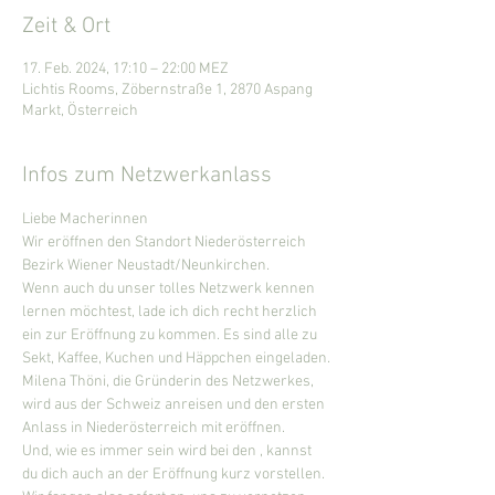
Zeit & Ort
17. Feb. 2024, 17:10 – 22:00 MEZ
Lichtis Rooms, Zöbernstraße 1, 2870 Aspang
Markt, Österreich
Infos zum Netzwerkanlass
Liebe Macherinnen
Wir eröffnen den Standort Niederösterreich 
Bezirk Wiener Neustadt/Neunkirchen.
Wenn auch du unser tolles Netzwerk kennen 
lernen möchtest, lade ich dich recht herzlich 
ein zur Eröffnung zu kommen. Es sind alle zu 
Sekt, Kaffee, Kuchen und Häppchen eingeladen.
Milena Thöni, die Gründerin des Netzwerkes, 
wird aus der Schweiz anreisen und den ersten 
Anlass in Niederösterreich mit eröffnen.
Und, wie es immer sein wird bei den 
, kannst 
du dich auch an der Eröffnung kurz vorstellen. 