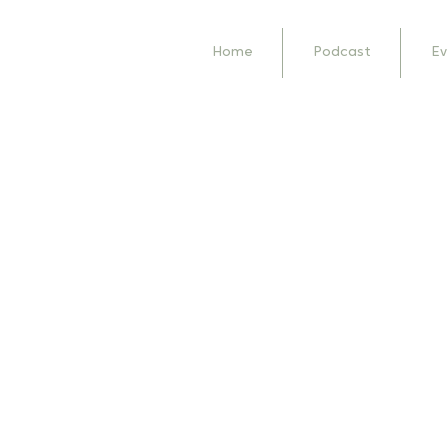
Home
Podcast
Ev