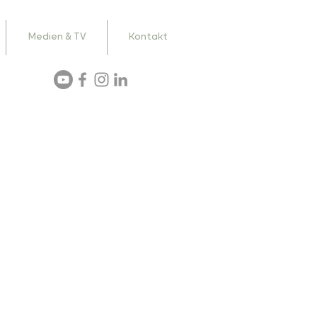
Medien & TV
Kontakt