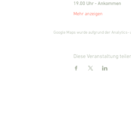
19.00 Uhr - Ankommen
Mehr anzeigen
Google Maps wurde aufgrund der Analytics- u
Diese Veranstaltung teile