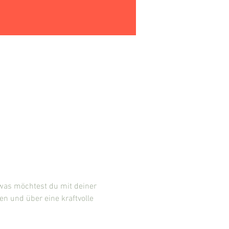
as möchtest du mit deiner 
n und über eine kraftvolle 