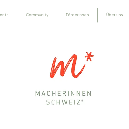
ents
Community
Förderinnen
Über uns