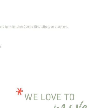
nd funktionalen Cookie-Einstellungen blockiert.
n