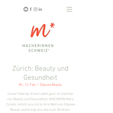
Zürich: Beauty und
Gesundheit
Mi., 12. Feb.
  |  
Odysea Beauty
Unser Februar-Event steht ganz im Zeichen
von Beauty und Gesundheit. MACHERIN Mery
Coralic nimmt uns mit in ihre Welt von Odysea
Beauty und bringt uns alle zum Strahlen.