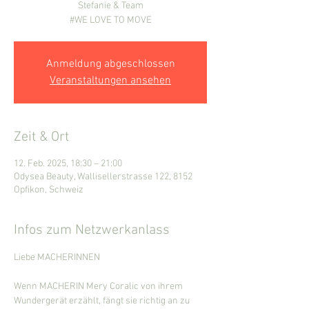
Stefanie & Team
#WE LOVE TO MOVE
Anmeldung abgeschlossen
Veranstaltungen ansehen
Zeit & Ort
12. Feb. 2025, 18:30 – 21:00
Odysea Beauty, Wallisellerstrasse 122, 8152
Opfikon, Schweiz
Infos zum Netzwerkanlass
Liebe MACHERINNEN
Wenn MACHERIN Mery Coralic von ihrem 
Wundergerät erzählt, fängt sie richtig an zu 