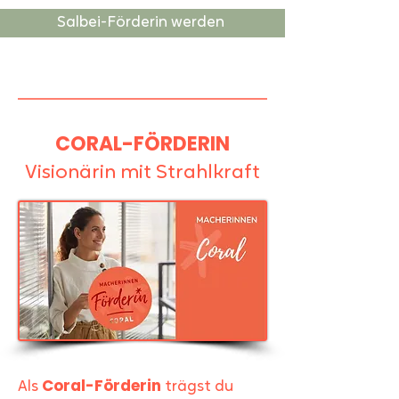
Salbei-Förderin werden
CORAL-FÖRDERIN
Visionärin mit Strahlkraft
Coral-Förderin
Als
trägst du