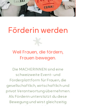
Förderin werden
Weil Frauen, die fördern,
Frauen bewegen.
Die MACHERINNEN sind eine
schweizweite Event- und
Förderplattform für Frauen, die
gesellschaftlich, wirtschaftlich und
privat Verantwortung übernehmen.
Als Förderin unterstützt du diese
Bewegung und wirst gleichzeitig