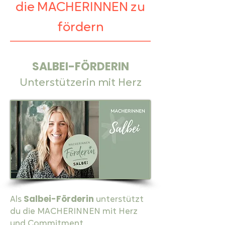
die MACHERINNEN zu
fördern
SALBEI-FÖRDERIN
Unterstützerin mit Herz
Salbei-Förderin
Als
unterstützt
du die MACHERINNEN mit Herz
und Commitment.