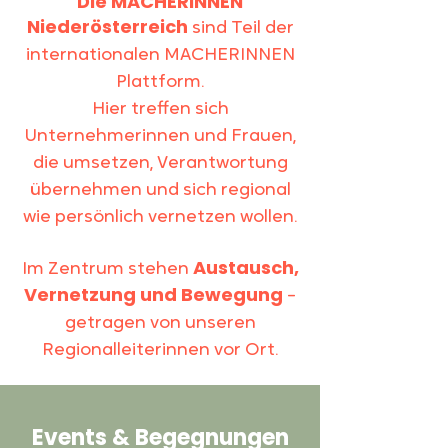
Die MACHERINNEN
Niederösterreich
sind Teil der
internationalen MACHERINNEN
Plattform.
Hier treffen sich
Unternehmerinnen und Frauen,
die umsetzen, Verantwortung
übernehmen und sich regional
wie persönlich vernetzen wollen.
Austausch,
Im Zentrum stehen
Vernetzung und Bewegung
–
getragen von unseren
Regionalleiterinnen vor Ort.
Events & Begegnungen