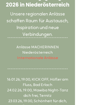
2026 in Niederösterreich
Unsere regionalen Anlässe
schaffen Raum für Austausch,
Inspiration und neue
Verbindungen.
-------------------------------------​
Anlässe MACHERINNEN
Niederösterreich
Internationale Anlässe
-------------------------------------​
16.01.26, 19.00, KICK OFF, Höfler am
Fluss, Bad Erlach
24.02.26, 19.00, Mawiba Night-Tanz
dich frei, Ternitz
23.03.26, 19.00, Schönheit für dich,