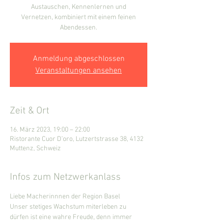
Austauschen, Kennenlernen und
Vernetzen, kombiniert mit einem feinen
Abendessen.
Anmeldung abgeschlossen
Veranstaltungen ansehen
Zeit & Ort
16. März 2023, 19:00 – 22:00
Ristorante Cuor D’oro, Lutzertstrasse 38, 4132
Muttenz, Schweiz
Infos zum Netzwerkanlass
Liebe Macherinnnen der Region Basel
Unser stetiges Wachstum miterleben zu 
dürfen ist eine wahre Freude, denn immer 