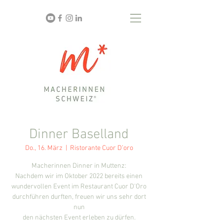
Dinner Baselland
Do., 16. März
  |  
Ristorante Cuor D’oro
Macherinnen Dinner in Muttenz:
Nachdem wir im Oktober 2022 bereits einen
wundervollen Event im Restaurant Cuor D'Oro
durchführen durften, freuen wir uns sehr dort
nun
den nächsten Event erleben zu dürfen.