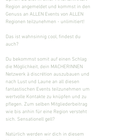
Region angemeldet und kommst in den 
Genuss an ALLEN Events von ALLEN 
Regionen teilzunehmen - unlimitiert! 
Das ist wahnsinnig cool, findest du 
auch?
Du bekommst somit auf einen Schlag 
die Möglichkeit, dein MACHERINNEN 
Netzwerk à discrétion auszubauen und 
nach Lust und Laune an all diesen 
fantastischen Events teilzunehmen um 
wertvolle Kontakte zu knüpfen und zu 
pflegen. Zum selben Mitgliederbeitrag 
wie bis anhin für eine Region versteht 
sich. Sensationell gell?
Natürlich werden wir dich in diesem 