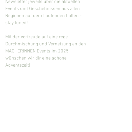
Newsletter jeweils über die aktuellen 
Events und Geschehnissen aus allen 
Regionen auf dem Laufenden halten - 
stay tuned!
Mit der Vorfreude auf eine rege 
Durchmischung und Vernetzung an den 
MACHERINNEN Events im 2025 
wünschen wir dir eine schöne 
Adventszeit!