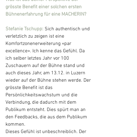
grösste Benefit einer solchen ersten 
Bühnenerfahrung für eine MACHERIN?
Stefanie Tschupp: 
Sich authentisch und 
verletzlich zu zeigen ist eine 
Komfortzonenerweiterung «par 
excellence». Ich kenne das Gefühl. Da 
ich selber letztes Jahr vor 100 
Zuschauern auf der Bühne stand und 
auch dieses Jahr, am 13.12. in Luzern 
wieder auf der Bühne stehen werde. Der 
grösste Benefit ist das 
Persönlichkeitswachstum und die 
Verbindung, die dadurch mit dem 
Publikum entsteht. Dies spürt man an 
den Feedbacks, die aus dem Publikum 
kommen.
Dieses Gefühl ist unbeschreiblich. Der 