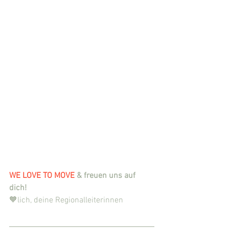
WE LOVE TO MOVE 
& freuen uns auf 
dich!
🧡lich, deine Regionalleiterinnen